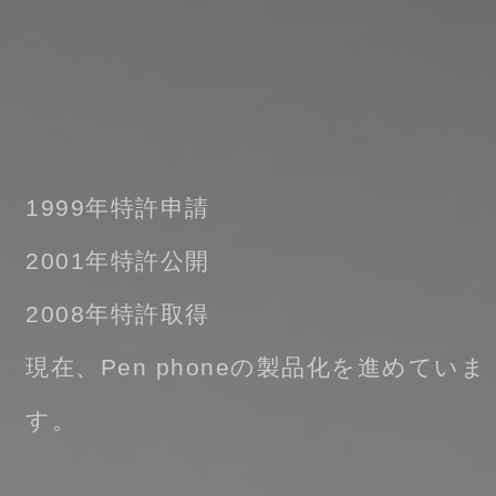
1999年特許申請
2001年特許公開
2008年特許取得
現在、Pen phoneの製品化を進めていま
す。